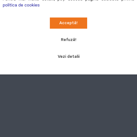
politica de cookies
Acceptă!
Refuză!
Vezi detalii