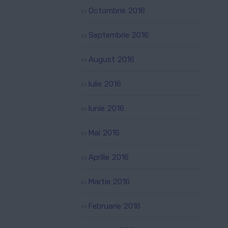
Octombrie 2016
Septembrie 2016
August 2016
Iulie 2016
Iunie 2016
Mai 2016
Aprilie 2016
Martie 2016
Februarie 2016