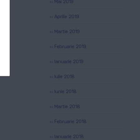
Mai 2019
Aprilie 2019
Martie 2019
Februarie 2019
Ianuarie 2019
Iulie 2018
Iunie 2018
Martie 2018
Februarie 2018
Ianuarie 2018