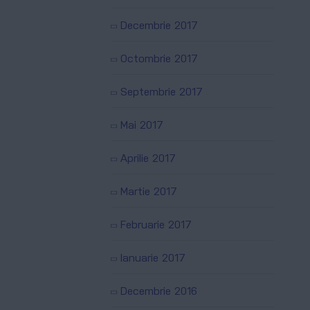
Decembrie 2017
Octombrie 2017
Septembrie 2017
Mai 2017
Aprilie 2017
Martie 2017
Februarie 2017
Ianuarie 2017
Decembrie 2016