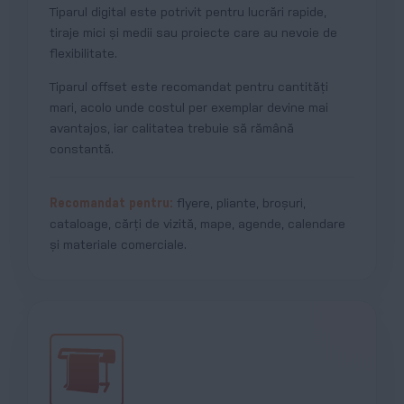
Tiparul digital este potrivit pentru lucrări rapide,
tiraje mici și medii sau proiecte care au nevoie de
flexibilitate.
Tiparul offset este recomandat pentru cantități
mari, acolo unde costul per exemplar devine mai
avantajos, iar calitatea trebuie să rămână
constantă.
Recomandat pentru:
flyere, pliante, broșuri,
cataloage, cărți de vizită, mape, agende, calendare
și materiale comerciale.