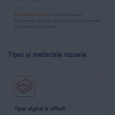
Recomandată pentru:
tricouri, hanorace,
echipamente sportive, sacoșe textile, nume, numere
și personalizări punctuale.
Tipar și materiale vizuale
Tipar digital & offset