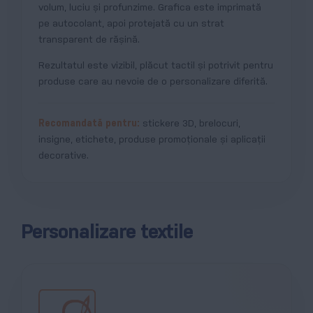
volum, luciu și profunzime. Grafica este imprimată
pe autocolant, apoi protejată cu un strat
transparent de rășină.
Rezultatul este vizibil, plăcut tactil și potrivit pentru
produse care au nevoie de o personalizare diferită.
Recomandată pentru:
stickere 3D, brelocuri,
insigne, etichete, produse promoționale și aplicații
decorative.
Personalizare textile