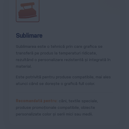
Sublimare
Sublimarea este o tehnică prin care grafica se
transferă pe produs la temperaturi ridicate,
rezultând o personalizare rezistentă și integrată în
material.
Este potrivită pentru produse compatibile, mai ales
atunci când se dorește o grafică full color.
Recomandată pentru:
căni, textile speciale,
produse promoționale compatibile, obiecte
personalizate color și serii mici sau medii.