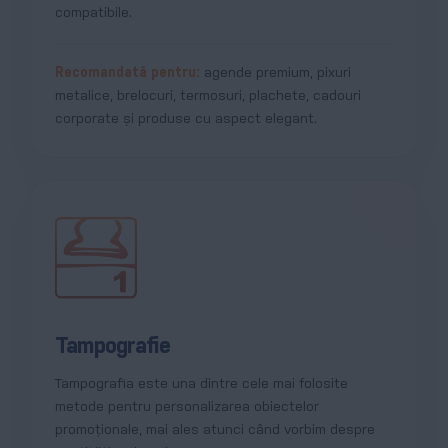
compatibile.
Recomandată pentru:
agende premium, pixuri
metalice, brelocuri, termosuri, plachete, cadouri
corporate și produse cu aspect elegant.
Tampografie
Tampografia este una dintre cele mai folosite
metode pentru personalizarea obiectelor
promoționale, mai ales atunci când vorbim despre