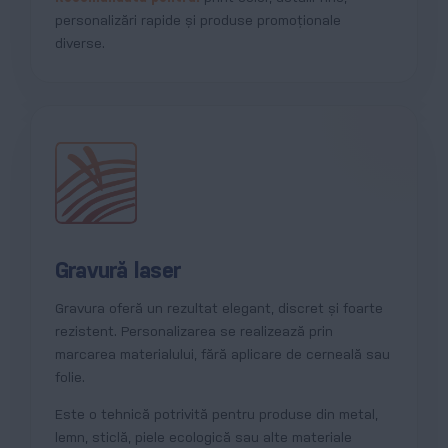
personalizări rapide și produse promoționale
diverse.
Gravură laser
Gravura oferă un rezultat elegant, discret și foarte
rezistent. Personalizarea se realizează prin
marcarea materialului, fără aplicare de cerneală sau
folie.
Este o tehnică potrivită pentru produse din metal,
lemn, sticlă, piele ecologică sau alte materiale