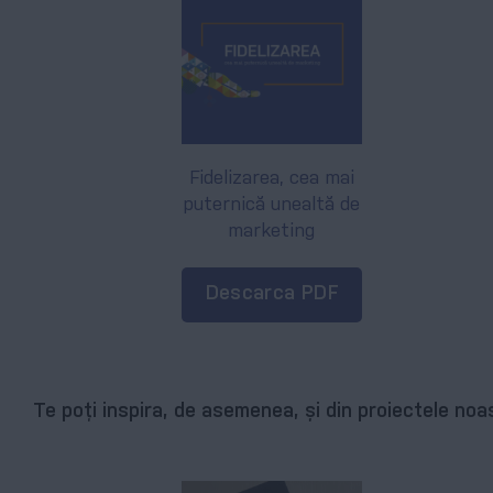
Fidelizarea, cea mai
puternică unealtă de
marketing
Descarca PDF
Te poți inspira, de asemenea, și din proiectele noa