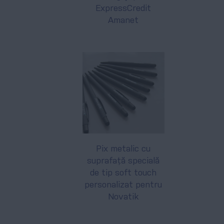
ExpressCredit
Amanet
Pix metalic cu
suprafață specială
de tip soft touch
personalizat pentru
Novatik