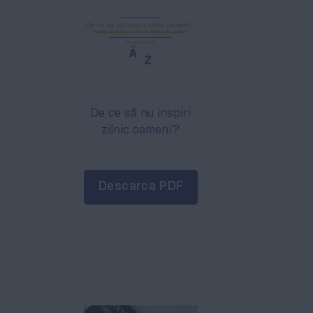
De ce să nu inspiri
zilnic oameni?
Descarca PDF