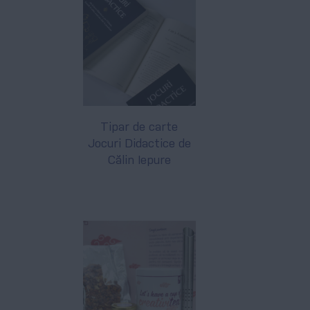
Tipar de carte
Jocuri Didactice de
Călin Iepure