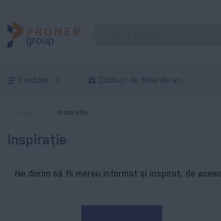
Produse
Cadouri de final de an
Acasă
Inspirație
Inspirație
Ne dorim să fii mereu informat și inspirat, de aceea