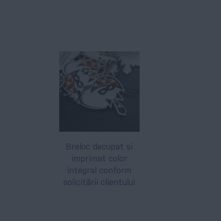
Breloc decupat și
imprimat color
integral conform
solicitării clientului