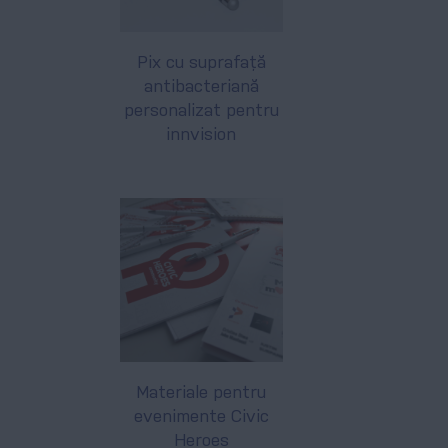
Pix cu suprafață
antibacteriană
personalizat pentru
innvision
Materiale pentru
evenimente Civic
Heroes