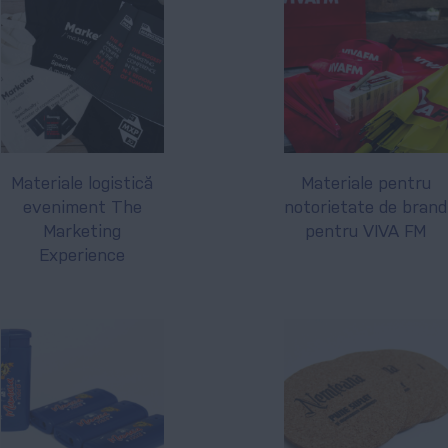
Materiale logistică
Materiale pentru
eveniment The
notorietate de brand
Marketing
pentru VIVA FM
Experience