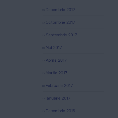
Decembrie 2017
Octombrie 2017
Septembrie 2017
Mai 2017
Aprilie 2017
Martie 2017
Februarie 2017
Ianuarie 2017
Decembrie 2016