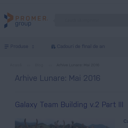
Produse
Cadouri de final de an
Acasă
Blog
Arhive Lunare: Mai 2016
Arhive Lunare: Mai 2016
Galaxy Team Building v.2 Part III
Ca