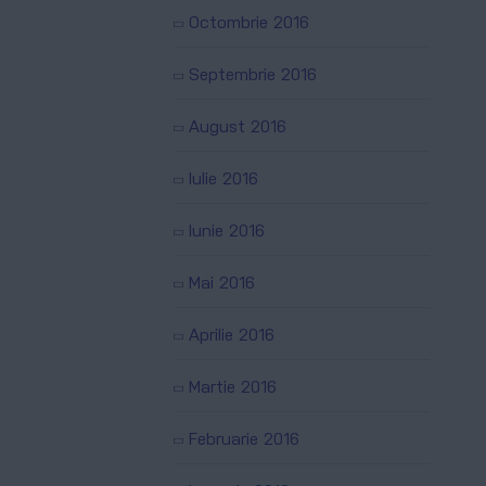
Octombrie 2016
Septembrie 2016
August 2016
Iulie 2016
Iunie 2016
Mai 2016
Aprilie 2016
Martie 2016
Februarie 2016