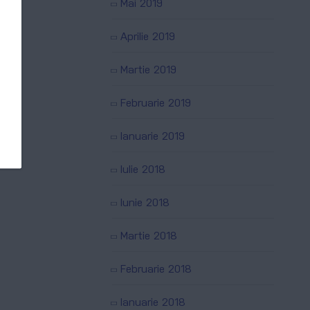
Mai 2019
Aprilie 2019
Martie 2019
Februarie 2019
Ianuarie 2019
Iulie 2018
Iunie 2018
Martie 2018
Februarie 2018
Ianuarie 2018