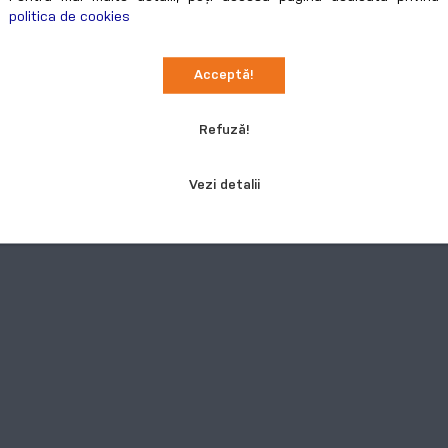
politica de cookies
Acceptă!
Refuză!
Vezi detalii