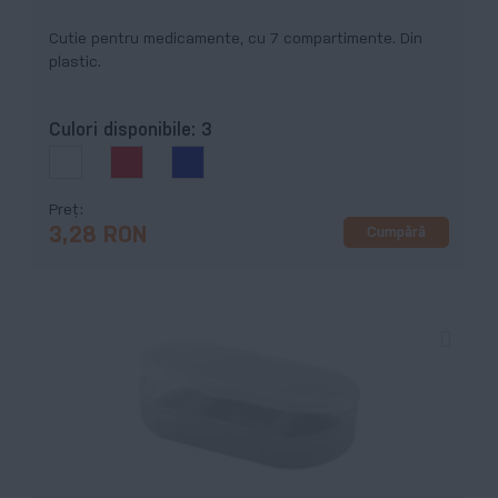
Cutie pentru medicamente, cu 7 compartimente. Din
plastic.
Culori disponibile:
3
Preț
Cumpără
3,28 RON