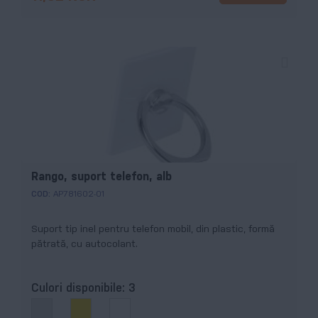
Rango, suport telefon, alb
COD:
AP781602-01
Suport tip inel pentru telefon mobil, din plastic, formă
pătrată, cu autocolant.
Culori disponibile:
3