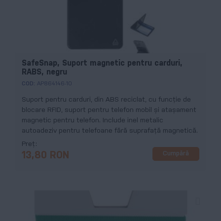
SafeSnap, Suport magnetic pentru carduri,
RABS, negru
COD:
AP864146-10
Suport pentru carduri, din ABS reciclat, cu funcție de
blocare RFID, suport pentru telefon mobil și atașament
magnetic pentru telefon. Include inel metalic
autoadeziv pentru telefoane fără suprafață magnetică.
Preț
Cumpără
13,80 RON